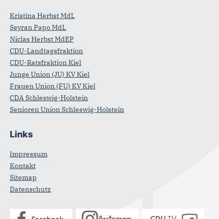
Kristina Herbst MdL
Seyran Papo MdL
Niclas Herbst MdEP
CDU-Landtagsfraktion
CDU-Ratsfraktion Kiel
Junge Union (JU) KV Kiel
Frauen Union (FU) KV Kiel
CDA Schleswig-Holstein
Senioren Union Schleswig-Holstein
Links
Impressum
Kontakt
Sitemap
Datenschutz